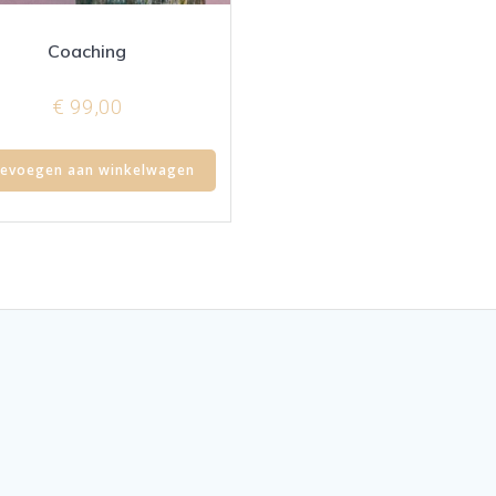
Coaching
€
99,00
evoegen aan winkelwagen