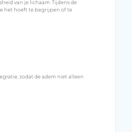
heid van je lichaam. Tijdens de
e het hoeft te begrijpen of te
egratie, zodat de adem niet alleen