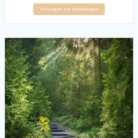
Toevoegen aan winkelwagen