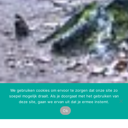
We gebruiken cookies om ervoor te zorgen dat onze site zo
soepel mogelijk draait. Als je doorgaat met het gebruiken van
deze site, gaan we ervan uit dat je ermee instemt.
Ok